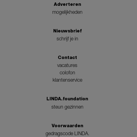
Adverteren
mogelijkheden
Nieuwsbrief
schrijf je in
Contact
vacatures
colofon
klantenservice
LINDA.foundation
steun gezinnen
Voorwaarden
gedragscode LINDA.