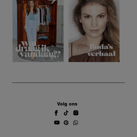
Volg ons