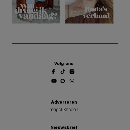
Volg ons
Adverteren
mogelijkheden
Nieuwsbrief