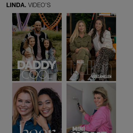
LINDA.
VIDEO'S