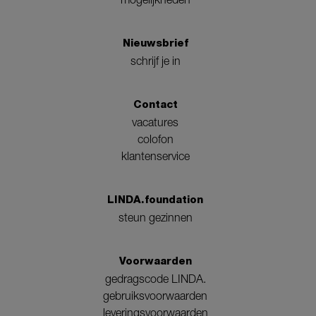
Nieuwsbrief
schrijf je in
Contact
vacatures
colofon
klantenservice
LINDA.foundation
steun gezinnen
Voorwaarden
gedragscode LINDA.
gebruiksvoorwaarden
leveringsvoorwaarden