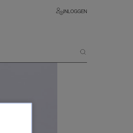
INLOGGEN