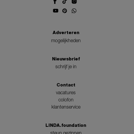
Adverteren
mogelijkheden
Nieuwsbrief
schrijf je in
Contact
vacatures
colofon
klantenservice
LINDA.foundation
steun gezinnen