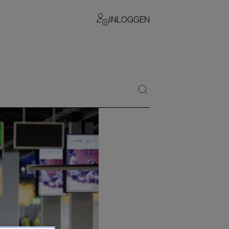
INLOGGEN