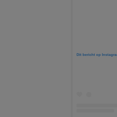
Dit bericht op Instagr