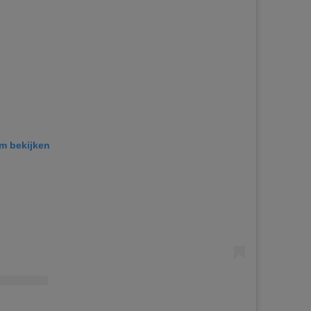
am bekijken