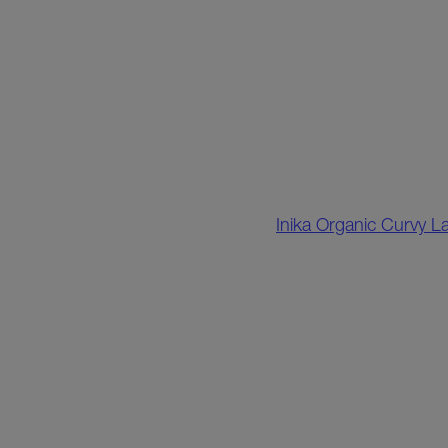
Inika Organic Curvy 