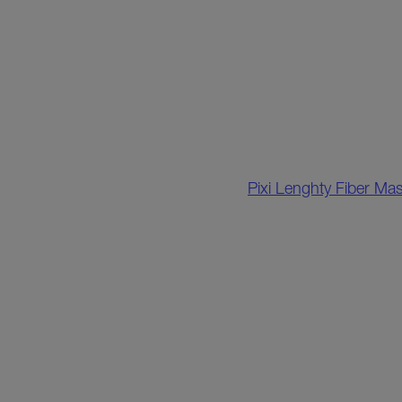
Pixi Lenghty Fiber Ma