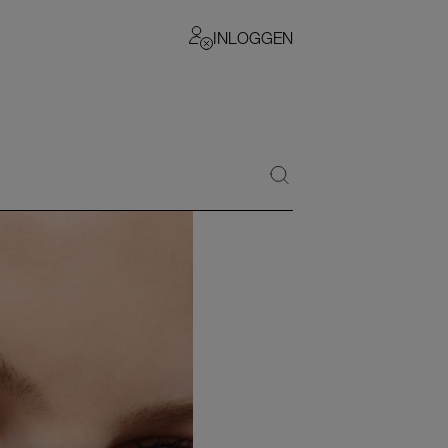
INLOGGEN