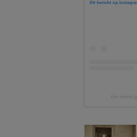
Dit bericht op Instagr
Een bericht 