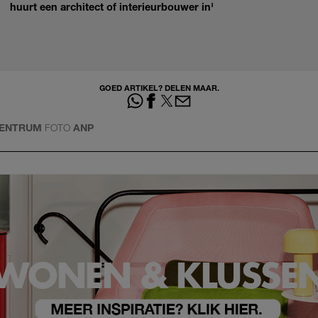
huurt een architect of interieurbouwer in'
GOED ARTIKEL? DELEN MAAR.
CENTRUM
FOTO
ANP