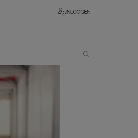
INLOGGEN