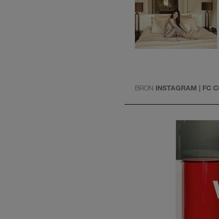
BRON
INSTAGRAM | FC 