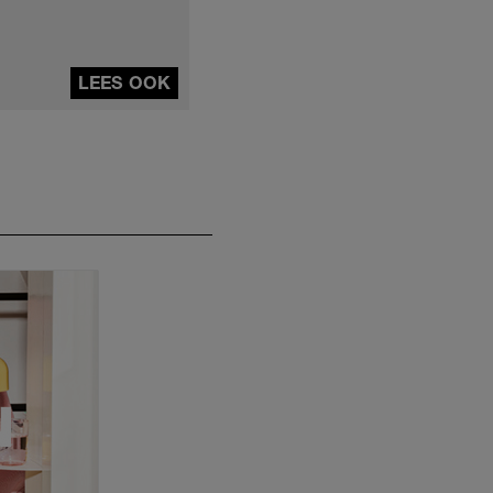
LEES OOK