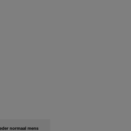
'Ieder normaal mens