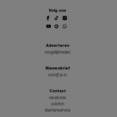
Volg ons
Adverteren
mogelijkheden
Nieuwsbrief
schrijf je in
Contact
vacatures
colofon
klantenservice