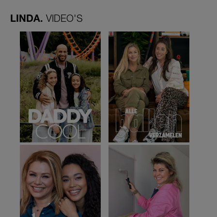
LINDA.
VIDEO'S