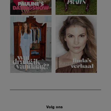
Volg ons