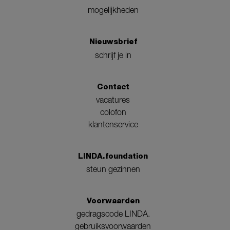
mogelijkheden
Nieuwsbrief
schrijf je in
Contact
vacatures
colofon
klantenservice
LINDA.foundation
steun gezinnen
Voorwaarden
gedragscode LINDA.
gebruiksvoorwaarden