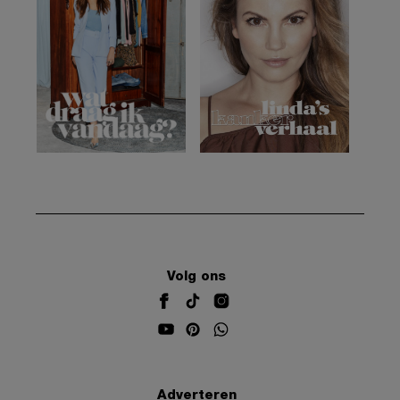
Volg ons
Adverteren