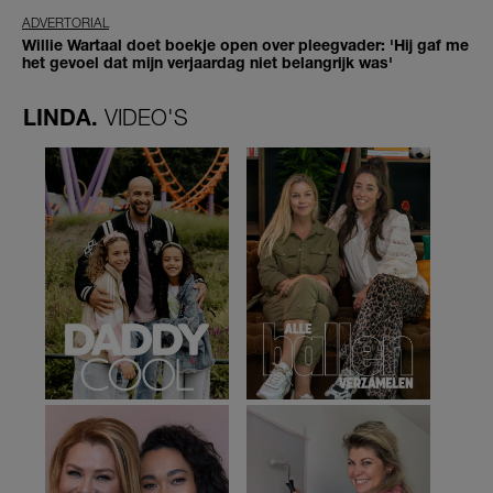
ADVERTORIAL
Willie Wartaal doet boekje open over pleegvader: 'Hij gaf me
het gevoel dat mijn verjaardag niet belangrijk was'
LINDA.
VIDEO'S