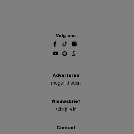
Volg ons
Adverteren
mogelijkheden
Nieuwsbrief
schrijf je in
Contact