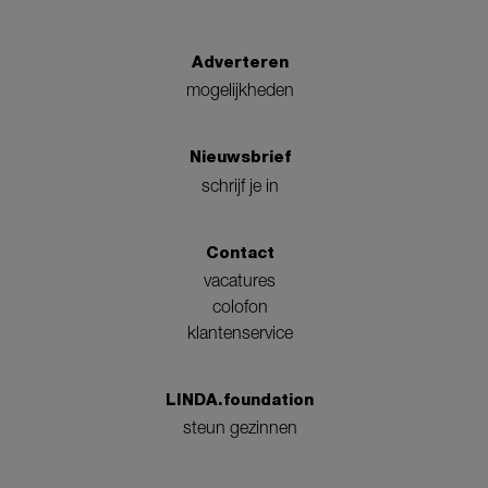
Adverteren
mogelijkheden
Nieuwsbrief
schrijf je in
Contact
vacatures
colofon
klantenservice
LINDA.foundation
steun gezinnen