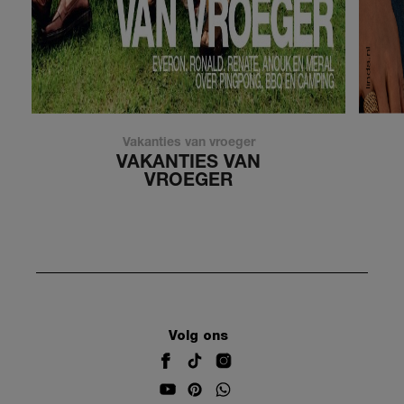
Vakanties van vroeger
VAKANTIES VAN
VROEGER
Volg ons