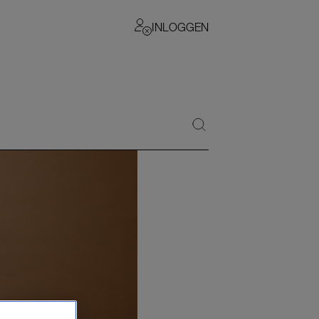
INLOGGEN