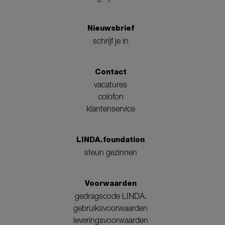
Nieuwsbrief
schrijf je in
Contact
vacatures
colofon
klantenservice
LINDA.foundation
steun gezinnen
Voorwaarden
gedragscode LINDA.
gebruiksvoorwaarden
leveringsvoorwaarden