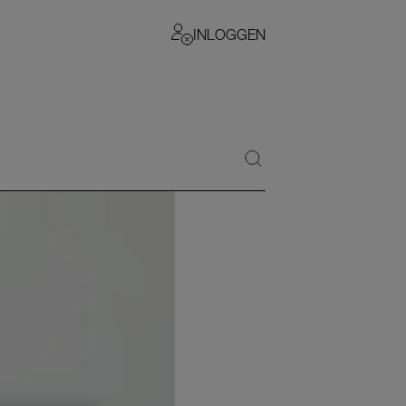
INLOGGEN