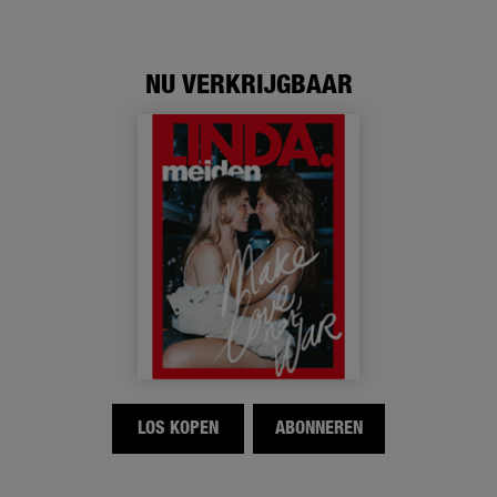
meiden?’
NU VERKRIJGBAAR
LOS KOPEN
ABONNEREN