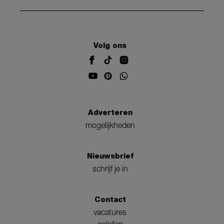
Volg ons
Adverteren
mogelijkheden
Nieuwsbrief
schrijf je in
Contact
vacatures