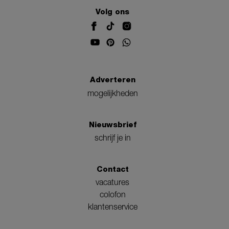
Volg ons
Adverteren
mogelijkheden
Nieuwsbrief
schrijf je in
Contact
vacatures
colofon
klantenservice