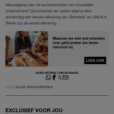
Nieuwsgierig naar de succesverhalen van vrouwelijke
ondernemers? De komende vier weken staat er elke
donderdag een nieuwe aflevering van ‘Selfmade’ op LINDA.nl.
Bekijk
hier
de eerste aflevering.
Waarom we niet met vrienden
over geld praten (en lenen
risicovol is)
LEES OOK
GOED ARTIKEL? DELEN MAAR.
FOTO
OLHA VIVCHARIVSKA
EXCLUSIEF VOOR JOU