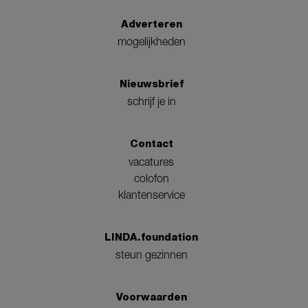
Adverteren
mogelijkheden
Nieuwsbrief
schrijf je in
Contact
vacatures
colofon
klantenservice
LINDA.foundation
steun gezinnen
Voorwaarden