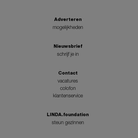
Adverteren
mogelijkheden
Nieuwsbrief
schrijf je in
Contact
vacatures
colofon
klantenservice
LINDA.foundation
steun gezinnen