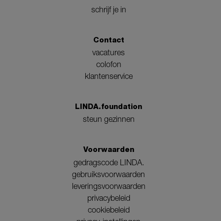
schrijf je in
Contact
vacatures
colofon
klantenservice
LINDA.foundation
steun gezinnen
Voorwaarden
gedragscode LINDA.
gebruiksvoorwaarden
leveringsvoorwaarden
privacybeleid
cookiebeleid