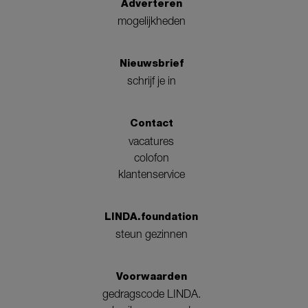
Adverteren
mogelijkheden
Nieuwsbrief
schrijf je in
Contact
vacatures
colofon
klantenservice
LINDA.foundation
steun gezinnen
Voorwaarden
gedragscode LINDA.