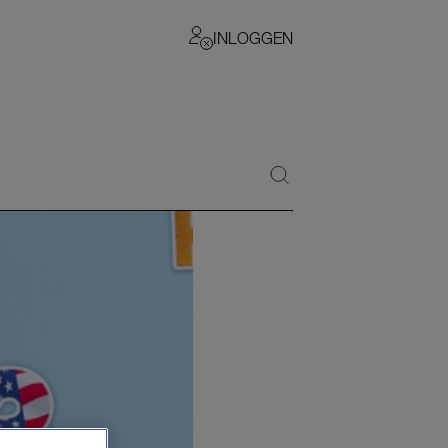
INLOGGEN