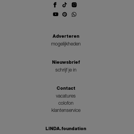
Adverteren
mogelijkheden
Nieuwsbrief
schrijf je in
Contact
vacatures
colofon
klantenservice
LINDA.foundation