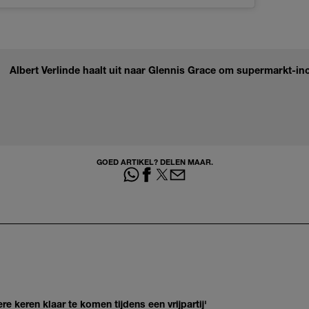
Albert Verlinde haalt uit naar Glennis Grace om supermarkt-in
GOED ARTIKEL? DELEN MAAR.
re keren klaar te komen tijdens een vrijpartij'