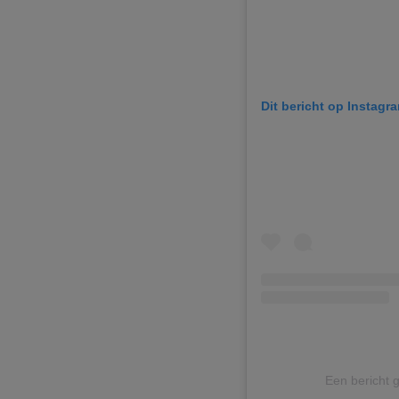
Dit bericht op Instagr
Een bericht 