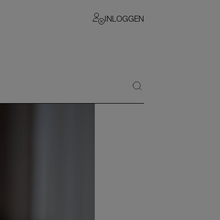
INLOGGEN