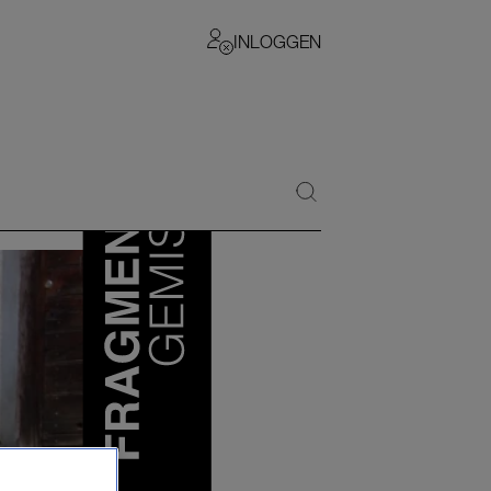
INLOGGEN