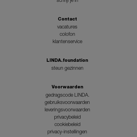
Contact
vacatures
colofon
klantenservice
LINDA.foundation
steun gezinnen
Voorwaarden
gedragscode LINDA.
gebruiksvoorwaarden
leveringsvoorwaarden
privacybeleid
cookiebeleid
privacy-instellingen