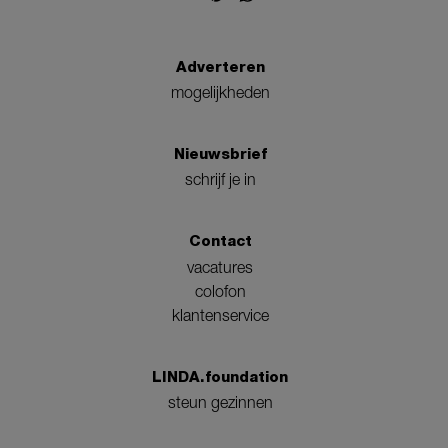
Adverteren
mogelijkheden
Nieuwsbrief
schrijf je in
Contact
vacatures
colofon
klantenservice
LINDA.foundation
steun gezinnen