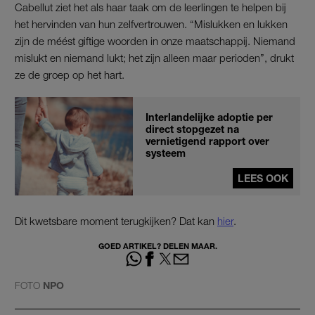
Cabellut ziet het als haar taak om de leerlingen te helpen bij
het hervinden van hun zelfvertrouwen. “Mislukken en lukken
zijn de méést giftige woorden in onze maatschappij. Niemand
mislukt en niemand lukt; het zijn alleen maar perioden”, drukt
ze de groep op het hart.
Interlandelijke adoptie per
direct stopgezet na
vernietigend rapport over
systeem
LEES OOK
Dit kwetsbare moment terugkijken? Dat kan
hier
.
GOED ARTIKEL? DELEN MAAR.
FOTO
NPO