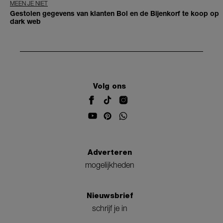
MEEN JE NIET
Gestolen gegevens van klanten Bol en de Bijenkorf te koop op
dark web
Volg ons
Adverteren
mogelijkheden
Nieuwsbrief
schrijf je in