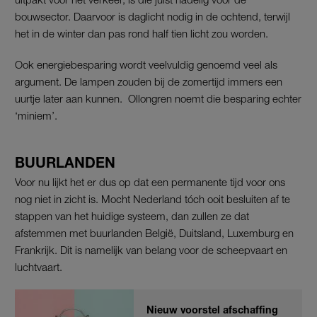
bouwsector. Daarvoor is daglicht nodig in de ochtend, terwijl
het in de winter dan pas rond half tien licht zou worden.
Ook energiebesparing wordt veelvuldig genoemd veel als
argument. De lampen zouden bij de zomertijd immers een
uurtje later aan kunnen. Ollongren noemt die besparing echter
‘miniem’.
BUURLANDEN
Voor nu lijkt het er dus op dat een permanente tijd voor ons
nog niet in zicht is. Mocht Nederland tóch ooit besluiten af te
stappen van het huidige systeem, dan zullen ze dat
afstemmen met buurlanden België, Duitsland, Luxemburg en
Frankrijk. Dit is namelijk van belang voor de scheepvaart en
luchtvaart.
Nieuw voorstel afschaffing