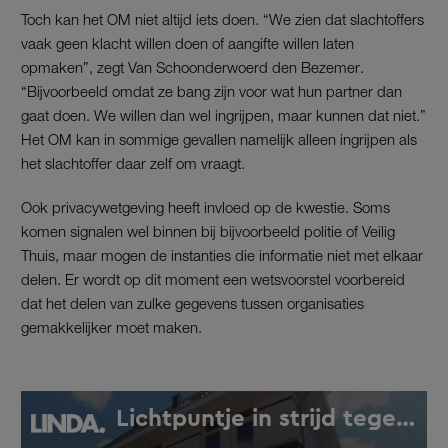
Toch kan het OM niet altijd iets doen. “We zien dat slachtoffers
vaak geen klacht willen doen of aangifte willen laten
opmaken”, zegt Van Schoonderwoerd den Bezemer
.
“Bijvoorbeeld omdat ze bang zijn voor wat hun partner dan
gaat doen. We willen dan wel ingrijpen, maar kunnen dat niet.”
Het OM kan in sommige gevallen namelijk alleen ingrijpen als
het slachtoffer daar zelf om vraagt.
Ook privacywetgeving heeft invloed op de kwestie. Soms
komen signalen wel binnen bij bijvoorbeeld politie of Veilig
Thuis, maar mogen de instanties die informatie niet met elkaar
delen. Er wordt op dit moment een wetsvoorstel voorbereid
dat het delen van zulke gegevens tussen organisaties
gemakkelijker moet maken.