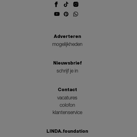
Adverteren
mogelijkheden
Nieuwsbrief
schrijf je in
Contact
vacatures
colofon
klantenservice
LINDA.foundation