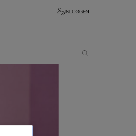
INLOGGEN