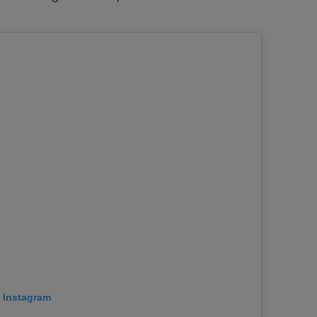
p Instagram