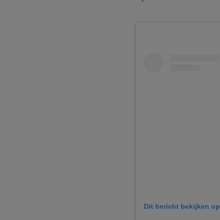
Dit bericht bekijken o