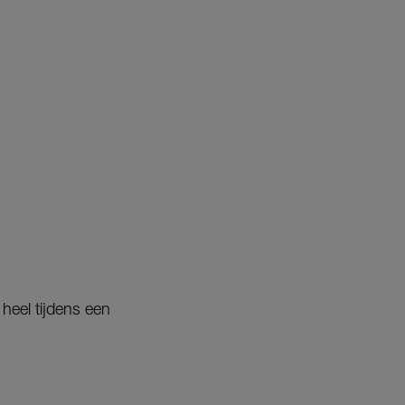
 heel tijdens een