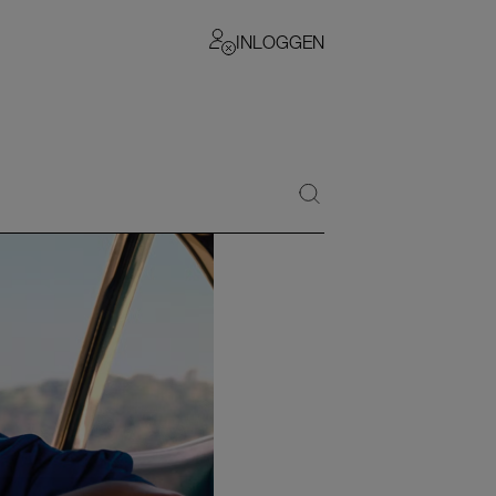
INLOGGEN