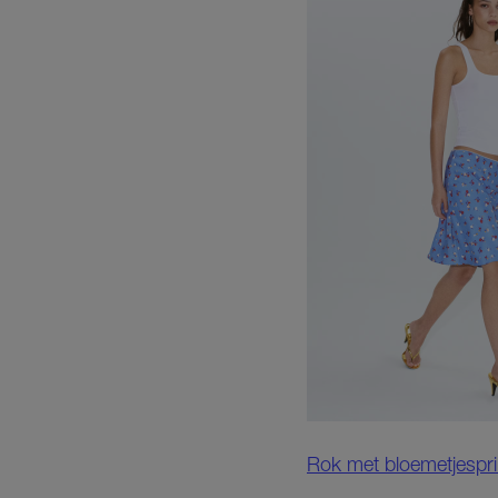
Rok met bloemetjespri