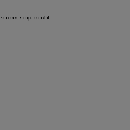
ven een simpele outfit