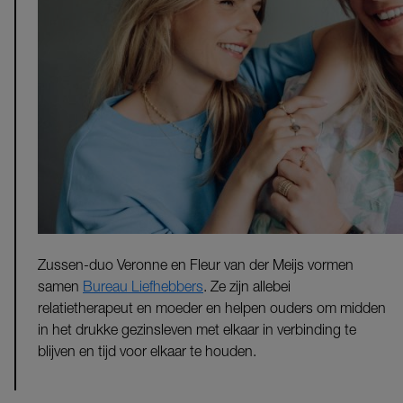
Zussen-duo Veronne en Fleur van der Meijs vormen
samen
Bureau Liefhebbers
. Ze zijn allebei
relatietherapeut en moeder en helpen ouders om midden
in het drukke gezinsleven met elkaar in verbinding te
blijven en tijd voor elkaar te houden.