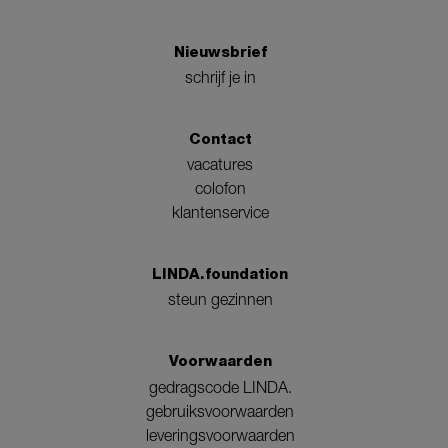
Nieuwsbrief
schrijf je in
Contact
vacatures
colofon
klantenservice
LINDA.foundation
steun gezinnen
Voorwaarden
gedragscode LINDA.
gebruiksvoorwaarden
leveringsvoorwaarden