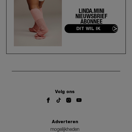
LINDA.MINI
NIEUWSBRIEF
ABONNEE
DIT WIL IK
Volg ons
Adverteren
mogelijkheden