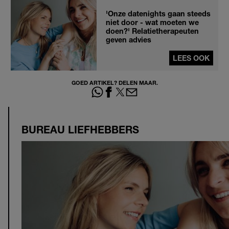
'Onze datenights gaan steeds
niet door - wat moeten we
doen?' Relatietherapeuten
geven advies
LEES OOK
GOED ARTIKEL? DELEN MAAR.
BUREAU LIEFHEBBERS