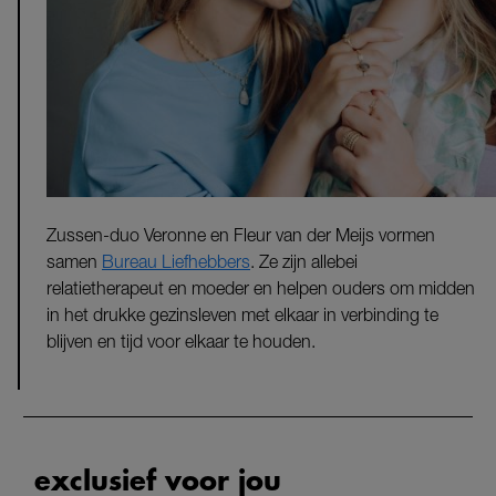
Zussen-duo Veronne en Fleur van der Meijs vormen
samen
Bureau Liefhebbers
. Ze zijn allebei
relatietherapeut en moeder en helpen ouders om midden
in het drukke gezinsleven met elkaar in verbinding te
blijven en tijd voor elkaar te houden.
exclusief voor jou