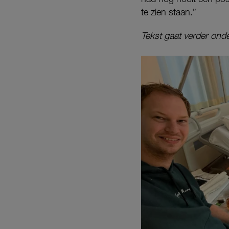
te zien staan.”
Tekst gaat verder onde