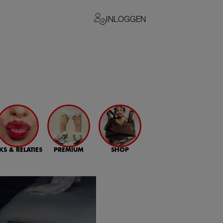
INLOGGEN
KS & RELATIES
PREMIUM
SHOP