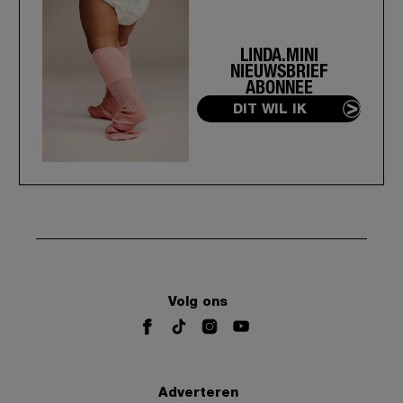
LINDA.MINI
NIEUWSBRIEF
ABONNEE
DIT WIL IK
Volg ons
Adverteren