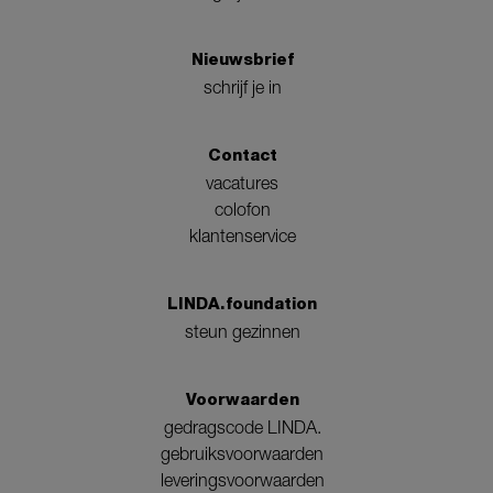
Nieuwsbrief
schrijf je in
Contact
vacatures
colofon
klantenservice
LINDA.foundation
steun gezinnen
Voorwaarden
gedragscode LINDA.
gebruiksvoorwaarden
leveringsvoorwaarden