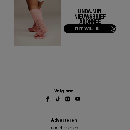
LINDA.MINI
NIEUWSBRIEF
ABONNEE
DIT WIL IK
Volg ons
Adverteren
mogelijkheden