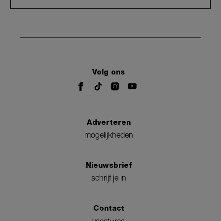
Volg ons
Adverteren
mogelijkheden
Nieuwsbrief
schrijf je in
Contact
vacatures