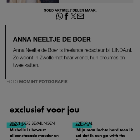
GOED ARTIKEL? DELEN MAAR.
ANNA NEELTJE DE BOER
Anna Neeltje de Boer is freelance redacteur bij LINDA.nl.
Ze woont in Zwolle met haar vriend, hun dreumes en
twee katten.
FOTO
MOMINT FOTOGRAFIE
exclusief voor jou
BIJZONDERE BEVALLINGEN
EDITORIAL
Michelle is bewust
'Mijn man lachte hard toen ik
alleenstaande moeder en
zei dat ik een go with the