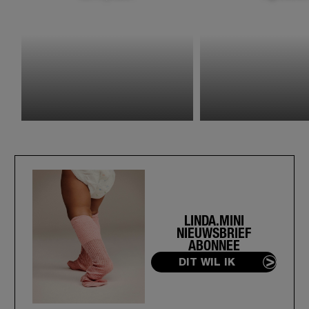
LINDA.MINI
NIEUWSBRIEF
ABONNEE
DIT WIL IK