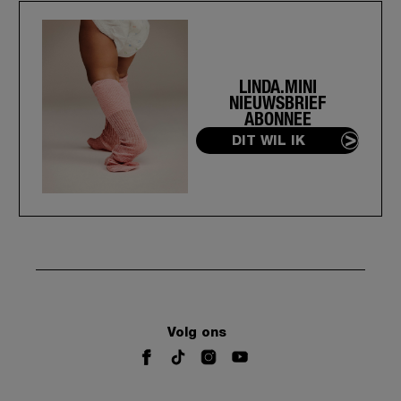
LINDA.MINI
NIEUWSBRIEF
ABONNEE
DIT WIL IK
Volg ons