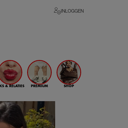
INLOGGEN
KS & RELATIES
PREMIUM
SHOP