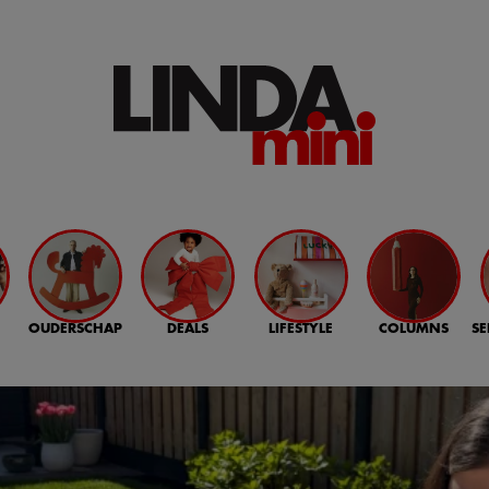
OUDERSCHAP
DEALS
LIFESTYLE
COLUMNS
SE