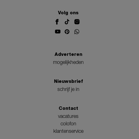
Volg ons
Adverteren
mogelijkheden
Nieuwsbrief
schrijf je in
Contact
vacatures
colofon
klantenservice