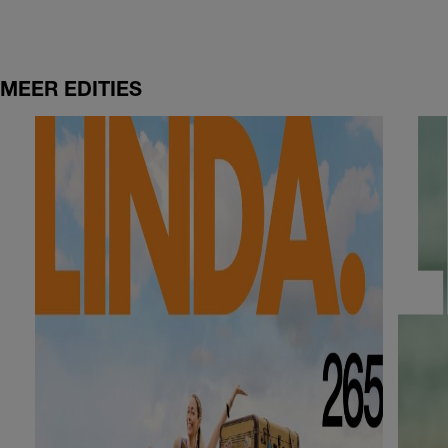
MEER EDITIES