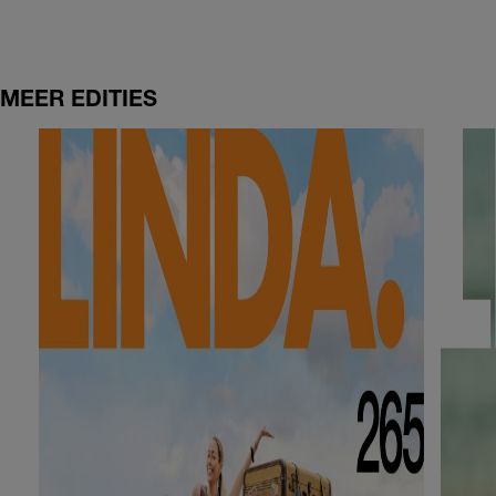
MEER EDITIES