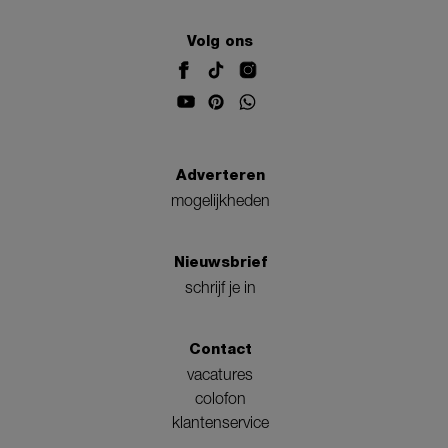
Volg ons
Adverteren
mogelijkheden
Nieuwsbrief
schrijf je in
Contact
vacatures
colofon
klantenservice