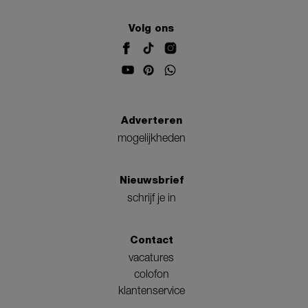
Volg ons
Adverteren
mogelijkheden
Nieuwsbrief
schrijf je in
Contact
vacatures
colofon
klantenservice