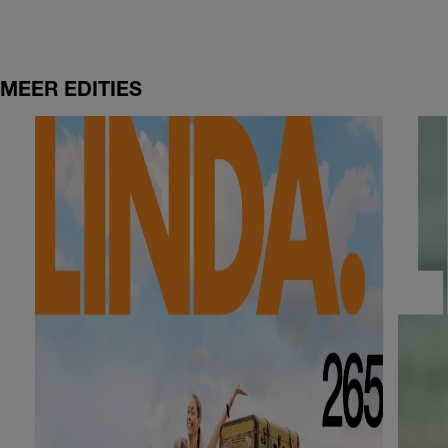
MEER EDITIES