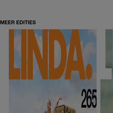
MEER EDITIES