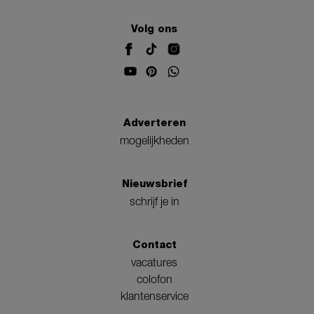
Volg ons
Adverteren
mogelijkheden
Nieuwsbrief
schrijf je in
Contact
vacatures
colofon
klantenservice