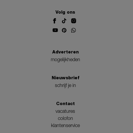
Volg ons
Adverteren
mogelijkheden
Nieuwsbrief
schrijf je in
Contact
vacatures
colofon
klantenservice