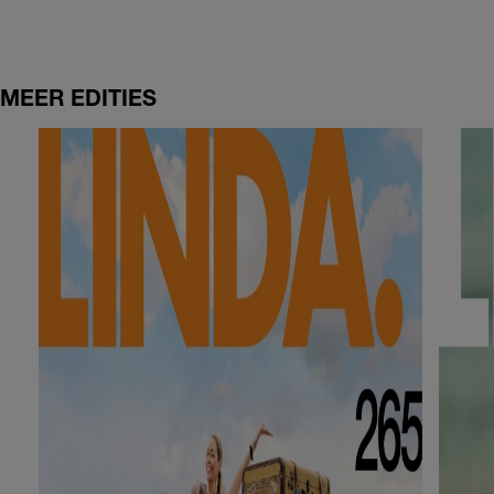
MEER EDITIES