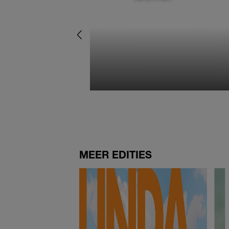
MEER EDITIES