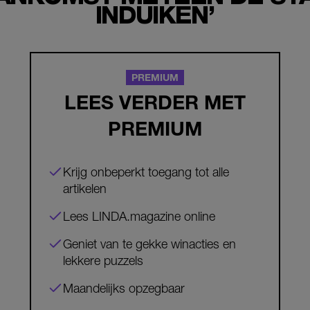
INDUIKEN’
PREMIUM
LEES VERDER MET
PREMIUM
Krijg onbeperkt toegang tot alle
artikelen
Lees LINDA.magazine online
Geniet van te gekke winacties en
lekkere puzzels
Maandelijks opzegbaar