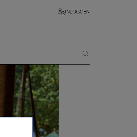
INLOGGEN