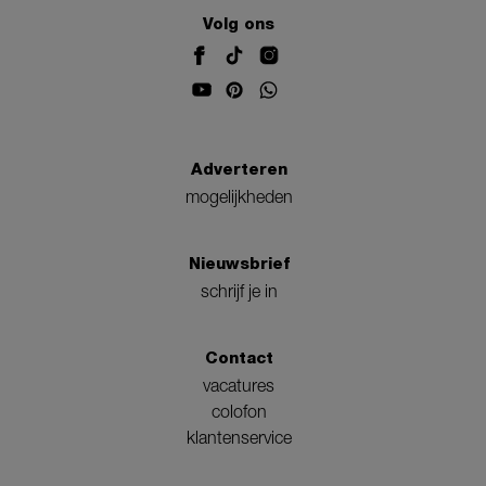
Volg ons
Adverteren
mogelijkheden
Nieuwsbrief
schrijf je in
Contact
vacatures
colofon
klantenservice