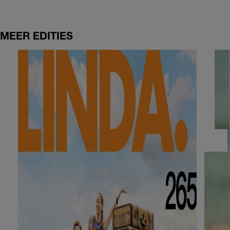
MEER EDITIES